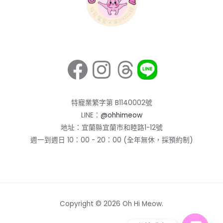
Facebook
Instagram
Threads
特寵業繁字第 B1140002號
LINE：
@ohhimeow
地址：宜蘭縣宜蘭市和睦路1-12號
週一到週日 10：00 - 20：00 (全年無休，採預約制)
Copyright © 2026 Oh Hi Meow.