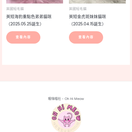
英國短毛貓
英國短毛貓
英短海豹重點色弟弟貓咪
英短金虎斑妹妹貓咪
（2025.05.25誕生）
（2025.04.15誕生）
查看內容
查看內容
喔嗨喵社 - Oh Hi Meow