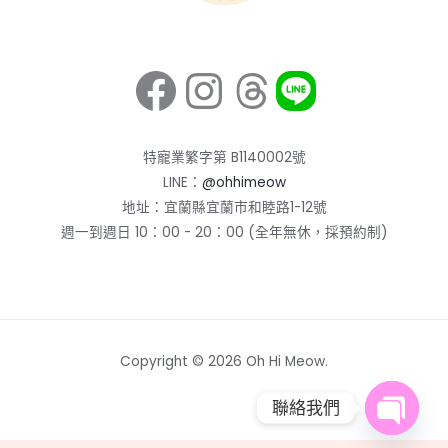
Facebook
Instagram
Threads
特寵業繁字第 B1140002號
LINE：
@ohhimeow
地址：宜蘭縣宜蘭市和睦路1-12號
週一到週日 10：00 - 20：00 (全年無休，採預約制)
Copyright © 2026 Oh Hi Meow.
聯絡我們
OPEN